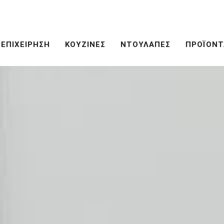
ΕΠΙΧΕΙΡΗΣΗ
ΚΟΥΖΙΝΕΣ
ΝΤΟΥΛΑΠΕΣ
ΠΡΟΪΟΝΤ