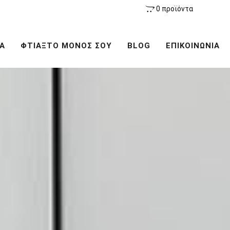
0 προϊόντα
Α
ΦΤΙΑΞΤΟ ΜΟΝΟΣ ΣΟΥ
BLOG
ΕΠΙΚΟΙΝΩΝΙΑ