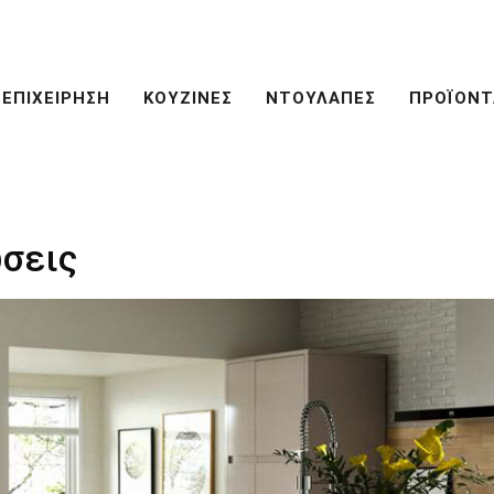
ΕΠΙΧΕΙΡΗΣΗ
ΚΟΥΖΙΝΕΣ
ΝΤΟΥΛΑΠΕΣ
ΠΡΟΪΟΝΤ
σεις