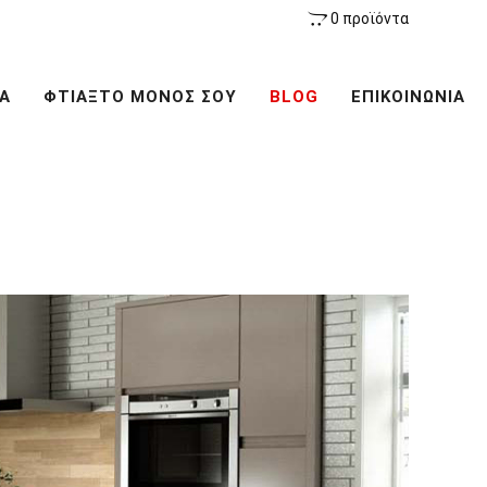
0 προϊόντα
Α
ΦΤΙΑΞΤΟ ΜΟΝΟΣ ΣΟΥ
BLOG
ΕΠΙΚΟΙΝΩΝΙΑ