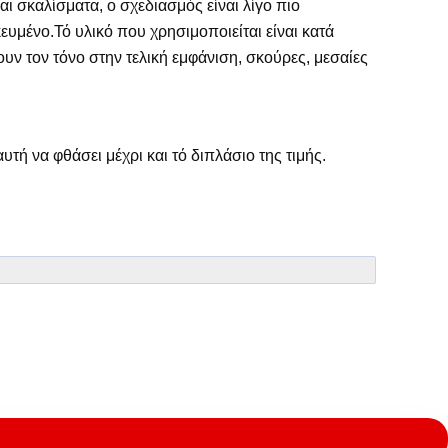
ι σκαλίσματα, ο σχεδιασμός είναι λίγο πιο
ικευμένο.Τό υλικό που χρησιμοποιείται είναι κατά
ν τον τόνο στην τελική εμφάνιση, σκούρες, μεσαίες
υτή να φθάσει μέχρι και τό διπλάσιο της τιμής.