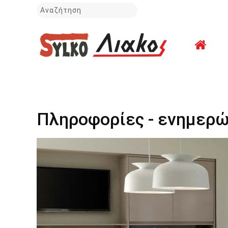
Πληροφορίες - ενημερώ