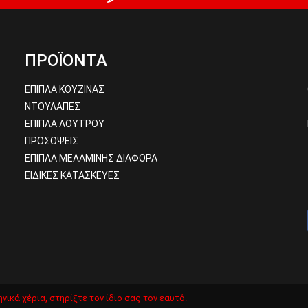
ΠΡΟΪΟΝΤΑ
ΕΠΙΠΛΑ ΚΟΥΖΙΝΑΣ
ΝΤΟΥΛΑΠΕΣ
ΕΠΙΠΛΑ ΛΟΥΤΡΟΥ
ΠΡΟΣΟΨΕΙΣ
ΕΠΙΠΛΑ ΜΕΛΑΜΙΝΗΣ ΔΙΑΦΟΡΑ
ΕΙΔΙΚΕΣ ΚΑΤΑΣΚΕΥΕΣ
νικά χέρια, στηρίξτε τον ίδιο σας τον εαυτό.