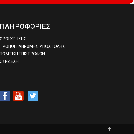
ΠΛΗΡΟΦΟΡΙΕΣ
ΟΡΟΙ ΧΡΗΣΗΣ
ΤΡΟΠΟΙ ΠΛΗΡΩΜΗΣ-ΑΠΟΣΤΟΛΗΣ
ΠΟΛΙΤΙΚΗ ΕΠΙΣΤΡΟΦΩΝ
ΣΥΝΔΕΣΗ