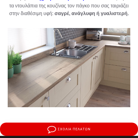
τα ντουλάπια της κουζίνας τον πάγκο που σας ταιριάζει
στην διαθέσιμη υφή:
σαγρέ, ανάγλυφη ή γυαλιστερή.
ΣΧΟΛΙΑ ΠΕΛΑΤΩΝ