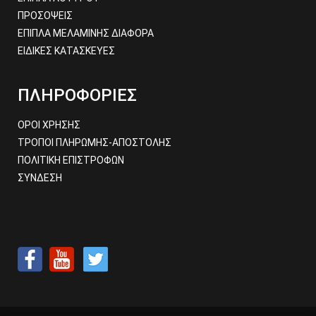
ΠΡΟΣΟΨΕΙΣ
ΕΠΙΠΛΑ ΜΕΛΑΜΙΝΗΣ ΔΙΑΦΟΡΑ
ΕΙΔΙΚΕΣ ΚΑΤΑΣΚΕΥΕΣ
ΠΛΗΡΟΦΟΡΙΕΣ
ΟΡΟΙ ΧΡΗΣΗΣ
ΤΡΟΠΟΙ ΠΛΗΡΩΜΗΣ-ΑΠΟΣΤΟΛΗΣ
ΠΟΛΙΤΙΚΗ ΕΠΙΣΤΡΟΦΩΝ
ΣΥΝΔΕΣΗ