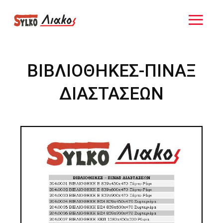
ΒΙΒΛΙΟΘΗΚΕΣ-ΠΙΝΑΞ
ΔΙΑΣΤΑΣΕΩΝ