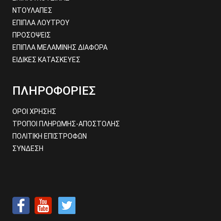
ΝΤΟΥΛΑΠΕΣ
ΕΠΙΠΛΑ ΛΟΥΤΡΟΥ
ΠΡΟΣΟΨΕΙΣ
ΕΠΙΠΛΑ ΜΕΛΑΜΙΝΗΣ ΔΙΑΦΟΡΑ
ΕΙΔΙΚΕΣ ΚΑΤΑΣΚΕΥΕΣ
ΠΛΗΡΟΦΟΡΙΕΣ
ΟΡΟΙ ΧΡΗΣΗΣ
ΤΡΟΠΟΙ ΠΛΗΡΩΜΗΣ-ΑΠΟΣΤΟΛΗΣ
ΠΟΛΙΤΙΚΗ ΕΠΙΣΤΡΟΦΩΝ
ΣΥΝΔΕΣΗ