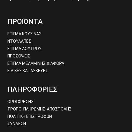
ΠΡΟΪΟΝΤΑ
ΕΠΙΠΛΑ ΚΟΥΖΙΝΑΣ
ΝΤΟΥΛΑΠΕΣ
ΕΠΙΠΛΑ ΛΟΥΤΡΟΥ
ΠΡΟΣΟΨΕΙΣ
ΕΠΙΠΛΑ ΜΕΛΑΜΙΝΗΣ ΔΙΑΦΟΡΑ
ΕΙΔΙΚΕΣ ΚΑΤΑΣΚΕΥΕΣ
ΠΛΗΡΟΦΟΡΙΕΣ
ΟΡΟΙ ΧΡΗΣΗΣ
ΤΡΟΠΟΙ ΠΛΗΡΩΜΗΣ-ΑΠΟΣΤΟΛΗΣ
ΠΟΛΙΤΙΚΗ ΕΠΙΣΤΡΟΦΩΝ
ΣΥΝΔΕΣΗ